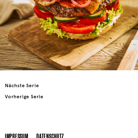
Nächste Serie
Vorherige Serie
IMPRESSUM
DATENSCHUTZ