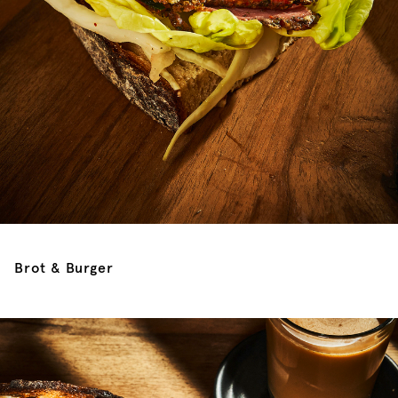
Brot & Burger