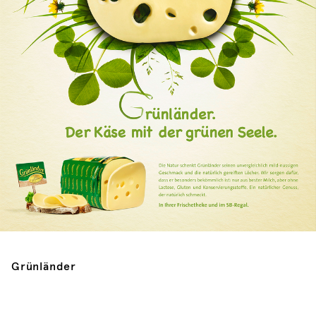
Grünländer