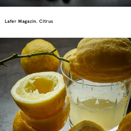
Lafer Magazin. Citrus