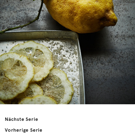
Nächste Serie
Vorherige Serie