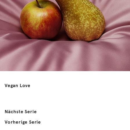
Vegan Love
Nächste Serie
Vorherige Serie