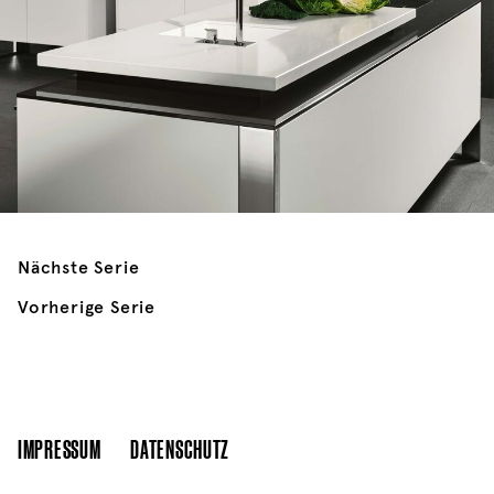
Nächste Serie
Vorherige Serie
IMPRESSUM
DATENSCHUTZ