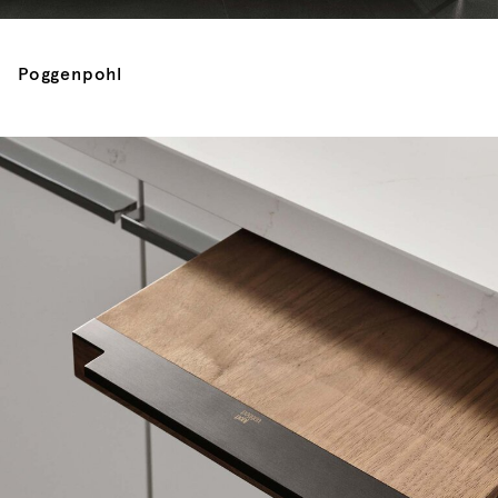
Poggenpohl