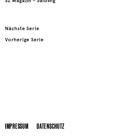
SZ Magazin - Saibling
Nächste Serie
Vorherige Serie
IMPRESSUM
DATENSCHUTZ