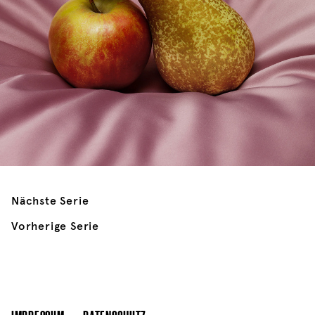
Nächste Serie
Vorherige Serie