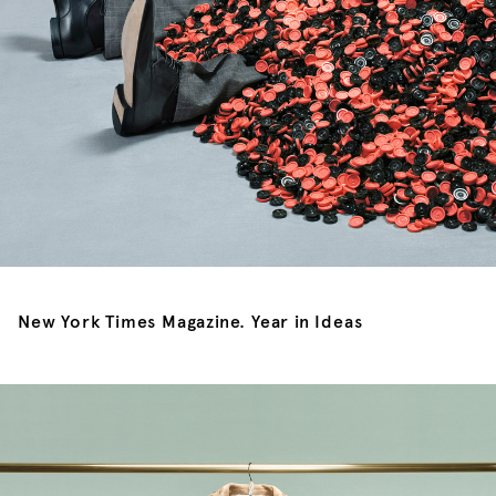
New York Times Magazine. Year in Ideas