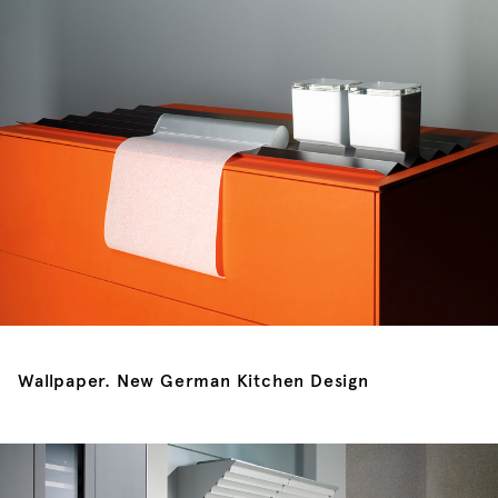
Wallpaper. New German Kitchen Design