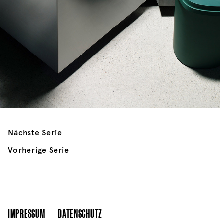
Nächste Serie
Vorherige Serie
IMPRESSUM
DATENSCHUTZ